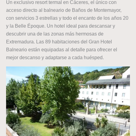
Un exclusivo resort termal en Cáceres, el único con
acceso directo al balneario de Baños de Montemayor,
con servicios 3 estrellas y todo el encanto de los años 20
y la Belle Époque. Un hotel ideal para descansar y
descubrir una de las zonas más hermosas de
Extremadura. Las 89 habitaciones del Gran Hotel
Balneario están equipadas al detalle para ofrecer el
mejor descanso y adaptarse a cada huésped.