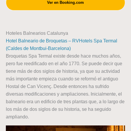
Ver en Booking.com
Hoteles Balnearios Catalunya
Hotel Balneario de Broquetas – RVHotels Spa Termal
(Caldes de Montbui-Barcelona)
Broquetas Spa Termal existe desde hace muchos años,
pero fue reedificado en el año 1770. Se puede decir que
tiene más de dos siglos de historia, ya que su actividad
más importante empieza cuando se reformó el antiguo
Hostal de Can Vicenç. Desde entonces ha sufrido
diversas modificaciones y ampliaciones. Inicialmente, el
balneario era un edificio de tres plantas que, a lo largo de
los más de dos siglos de su historia, se ha seguido
ampliando.