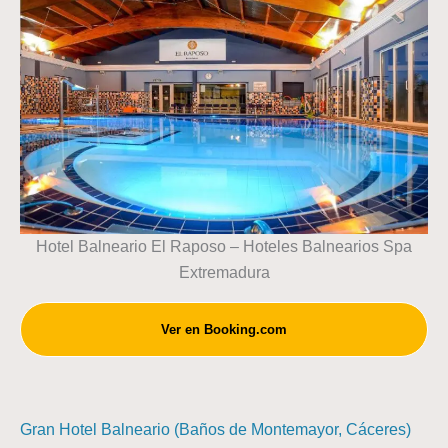
Hotel Balneario El Raposo – Hoteles Balnearios Spa
Extremadura
Ver en Booking.com
Gran Hotel Balneario (Baños de Montemayor, Cáceres)