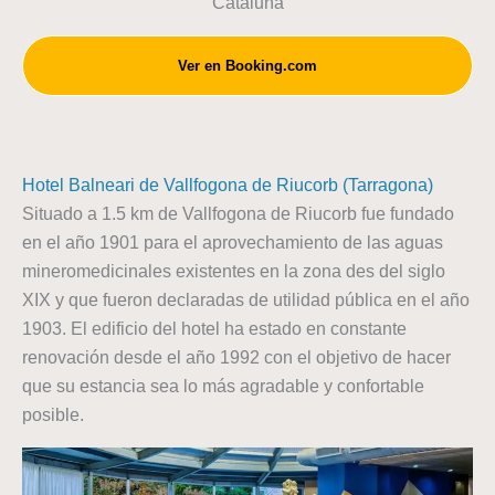
Cataluña
Ver en Booking.com
Hotel Balneari de Vallfogona de Riucorb (Tarragona)
Situado a 1.5 km de Vallfogona de Riucorb fue fundado
en el año 1901 para el aprovechamiento de las aguas
mineromedicinales existentes en la zona des del siglo
XIX y que fueron declaradas de utilidad pública en el año
1903. El edificio del hotel ha estado en constante
renovación desde el año 1992 con el objetivo de hacer
que su estancia sea lo más agradable y confortable
posible.