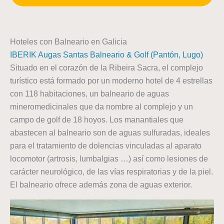
Hoteles con Balneario en Galicia
IBERIK Augas Santas Balneario & Golf (Pantón, Lugo)
Situado en el corazón de la Ribeira Sacra, el complejo
turístico está formado por un moderno hotel de 4 estrellas
con 118 habitaciones, un balneario de aguas
mineromedicinales que da nombre al complejo y un
campo de golf de 18 hoyos. Los manantiales que
abastecen al balneario son de aguas sulfuradas, ideales
para el tratamiento de dolencias vinculadas al aparato
locomotor (artrosis, lumbalgias …) así como lesiones de
carácter neurológico, de las vías respiratorias y de la piel.
El balneario ofrece además zona de aguas exterior.