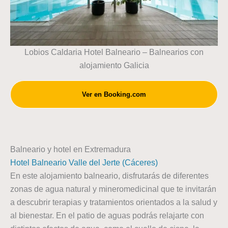
Lobios Caldaria Hotel Balneario – Balnearios con
alojamiento Galicia
Ver en Booking.com
Balneario y hotel en Extremadura
Hotel Balneario Valle del Jerte (Cáceres)
En este alojamiento balneario, disfrutarás de diferentes
zonas de agua natural y mineromedicinal que te invitarán
a descubrir terapias y tratamientos orientados a la salud y
al bienestar. En el patio de aguas podrás relajarte con