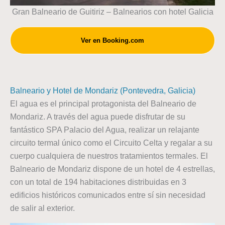
Gran Balneario de Guitiriz – Balnearios con hotel Galicia
Ver en Booking.com
Balneario y Hotel de Mondariz (Pontevedra, Galicia)
El agua es el principal protagonista del Balneario de
Mondariz. A través del agua puede disfrutar de su
fantástico SPA Palacio del Agua, realizar un relajante
circuito termal único como el Circuito Celta y regalar a su
cuerpo cualquiera de nuestros tratamientos termales. El
Balneario de Mondariz dispone de un hotel de 4 estrellas,
con un total de 194 habitaciones distribuidas en 3
edificios históricos comunicados entre sí sin necesidad
de salir al exterior.