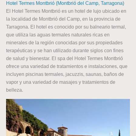
Hotel Termes Montbrió (Montbrió del Camp, Tarragona)
El Hotel Termes Montbrió es un hotel de lujo ubicado en
la localidad de Montbrió del Camp, en la provincia de
Tarragona. El hotel es conocido por su balneario termal,
que utiliza las aguas termales naturales ricas en
minerales de la región conocidas por sus propiedades
terapéuticas y se han utilizado durante siglos con fines
de salud y bienestar. El spa del Hotel Termes Montbrió
ofrece una variedad de tratamientos e instalaciones, que
incluyen piscinas termales, jacuzzis, saunas, baños de
vapor y una variedad de masajes y tratamientos de
belleza.