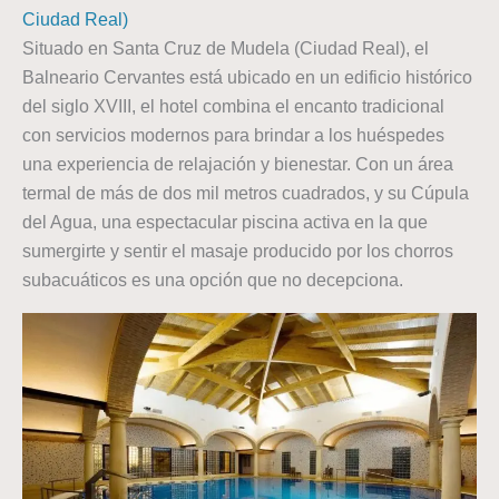
Ciudad Real)
Situado en Santa Cruz de Mudela (Ciudad Real), el
Balneario Cervantes está ubicado en un edificio histórico
del siglo XVIII, el hotel combina el encanto tradicional
con servicios modernos para brindar a los huéspedes
una experiencia de relajación y bienestar. Con un área
termal de más de dos mil metros cuadrados, y su Cúpula
del Agua, una espectacular piscina activa en la que
sumergirte y sentir el masaje producido por los chorros
subacuáticos es una opción que no decepciona.