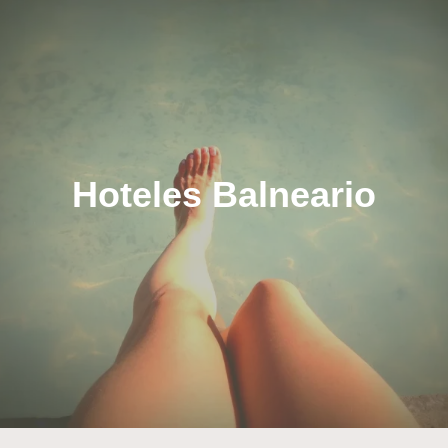
Hoteles Balneario