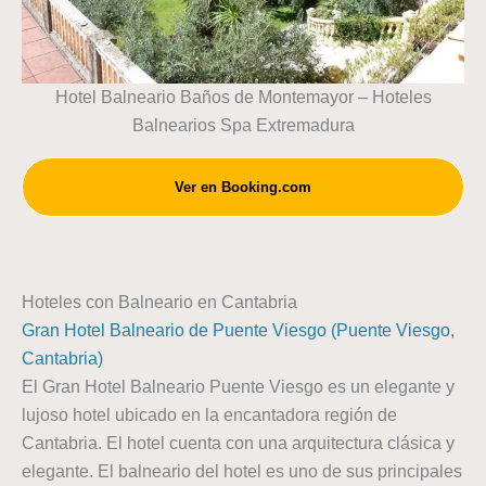
Hotel Balneario Baños de Montemayor – Hoteles
Balnearios Spa Extremadura
Ver en Booking.com
Hoteles con Balneario en Cantabria
Gran Hotel Balneario de Puente Viesgo (Puente Viesgo,
Cantabria)
El Gran Hotel Balneario Puente Viesgo es un elegante y
lujoso hotel ubicado en la encantadora región de
Cantabria. El hotel cuenta con una arquitectura clásica y
elegante. El balneario del hotel es uno de sus principales