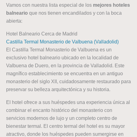
Vamos con nuestra lista especial de los
mejores hoteles
balneario
que nos tienen encandilados y con la boca
abierta:
Hotel Balneario Cerca de Madrid
Castilla Termal Monasterio de Valbuena (Valladolid)
El Castilla Termal Monasterio de Valbuena es un
exclusivo hotel balneario ubicado en la localidad de
Valbuena de Duero, en la provincia de Valladolid. Este
magnífico establecimiento se encuentra en un antiguo
monasterio del siglo XII, cuidadosamente restaurado para
preservar su belleza arquitectónica y su historia.
El hotel ofrece a sus huéspedes una experiencia única al
combinar el encanto histórico del monasterio con
servicios modernos de lujo y un completo centro de
bienestar termal. El centro termal del hotel es su mayor
atractivo, donde los huéspedes pueden sumergirse en