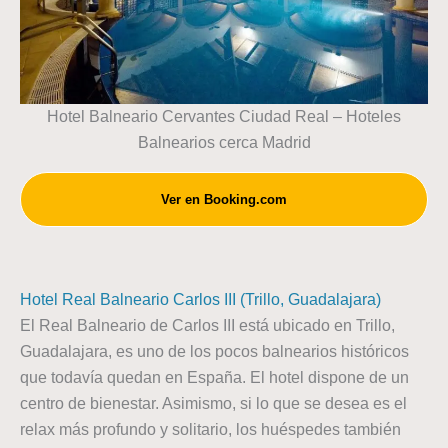
Hotel Balneario Cervantes Ciudad Real – Hoteles
Balnearios cerca Madrid
Ver en Booking.com
Hotel Real Balneario Carlos III (Trillo, Guadalajara)
El Real Balneario de Carlos III está ubicado en Trillo,
Guadalajara, es uno de los pocos balnearios históricos
que todavía quedan en España. El hotel dispone de un
centro de bienestar. Asimismo, si lo que se desea es el
relax más profundo y solitario, los huéspedes también