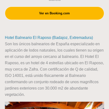
Ver en Booking.com
Hotel Balneario El Raposo (Badajoz, Extremadura)
Son los únicos balnearios de España especializado en
aplicación de lodos naturales, los cuales tienen su origen
en el curso del arroyo cercano al balneario. El Hotel El
Raposo, es un hotel de 4 estrellas ubicado en El Raposo,
muy cerca de Zafra. Con certificación de Q de calidad,
ISO 14001, está unido físicamente al Balneario
conformando un conjunto rodeado de unos magníficos
jardines exteriores con 30.000 m2 de abundante
vegetación.