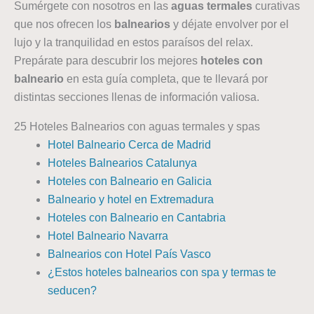
Sumérgete con nosotros en las
aguas termales
curativas
que nos ofrecen los
balnearios
y déjate envolver por el
lujo y la tranquilidad en estos paraísos del relax.
Prepárate para descubrir los mejores
hoteles con
balneario
en esta guía completa, que te llevará por
distintas secciones llenas de información valiosa.
25 Hoteles Balnearios con aguas termales y spas
Hotel Balneario Cerca de Madrid
Hoteles Balnearios Catalunya
Hoteles con Balneario en Galicia
Balneario y hotel en Extremadura
Hoteles con Balneario en Cantabria
Hotel Balneario Navarra
Balnearios con Hotel País Vasco
¿Estos hoteles balnearios con spa y termas te
seducen?