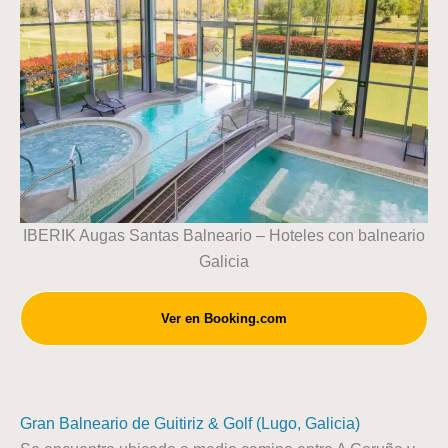
IBERIK Augas Santas Balneario – Hoteles con balneario
Galicia
Ver en Booking.com
Gran Balneario de Guitiriz & Golf (Lugo, Galicia)