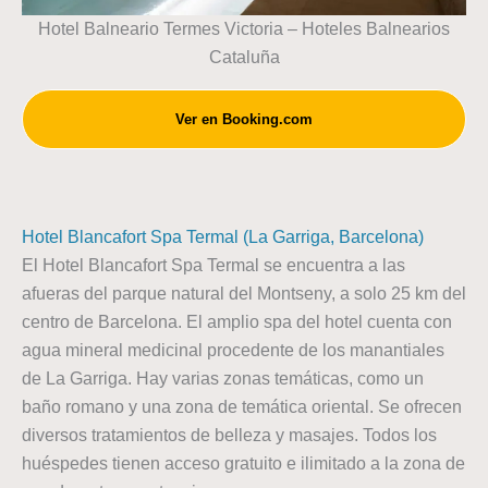
Hotel Balneario Termes Victoria – Hoteles Balnearios
Cataluña
Ver en Booking.com
Hotel Blancafort Spa Termal (La Garriga, Barcelona)
El Hotel Blancafort Spa Termal se encuentra a las
afueras del parque natural del Montseny, a solo 25 km del
centro de Barcelona. El amplio spa del hotel cuenta con
agua mineral medicinal procedente de los manantiales
de La Garriga. Hay varias zonas temáticas, como un
baño romano y una zona de temática oriental. Se ofrecen
diversos tratamientos de belleza y masajes. Todos los
huéspedes tienen acceso gratuito e ilimitado a la zona de