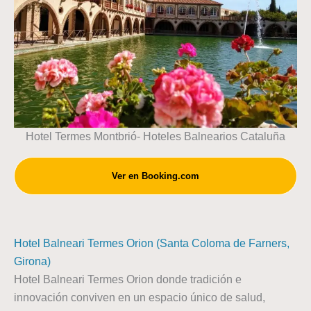
Hotel Termes Montbrió- Hoteles Balnearios Cataluña
Ver en Booking.com
Hotel Balneari Termes Orion (Santa Coloma de Farners,
Girona)
Hotel Balneari Termes Orion donde tradición e
innovación conviven en un espacio único de salud,