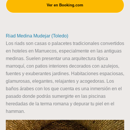
Ver en Booking.com
Riad Medina Mudejar (Toledo)
Los riads son casas o palacetes tradicionales convertidos
en hoteles en Marruecos, especialmente en las antiguas
medinas. Suelen presentar una arquitectura típica
marroquí, con patios interiores decorados con azulejos,
fuentes y exuberantes jardines. Habitaciones espaciosas,
glamurosas, elegantes, relajantes y acogedoras. Los
baños árabes con los que cuenta es una inmersión en el
pasado donde podrás sumergirte en las piscinas
heredadas de la terma romana y depurar tu piel en el
hamman.