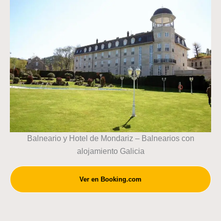
Balneario y Hotel de Mondariz – Balnearios con
alojamiento Galicia
Ver en Booking.com